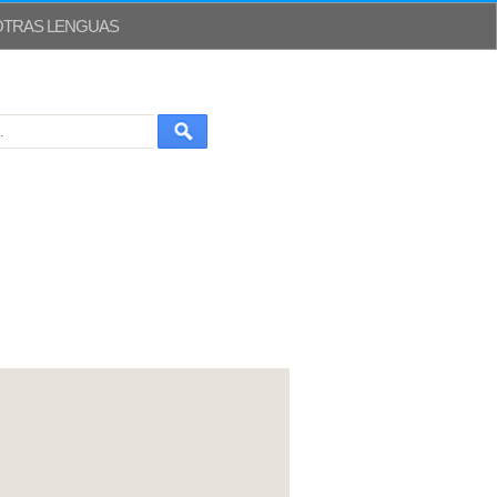
OTRAS LENGUAS