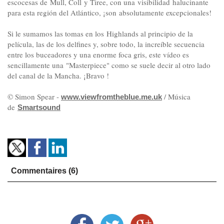
escocesas de Mull, Coll y Tiree, con una visibilidad halucinante
para esta región del Atlántico, ¡son absolutamente excepcionales!
Si le sumamos las tomas en los Highlands al principio de la
película, las de los delfines y, sobre todo, la increíble secuencia
entre los buceadores y una enorme foca gris, este vídeo es
sencillamente una "Masterpiece" como se suele decir al otro lado
del canal de la Mancha. ¡Bravo !
© Simon Spear -
/ Música
www.viewfromtheblue.me.uk
de
Smartsound
Commentaires (6)