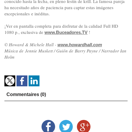
conocido hasta la fecha, en pleno festín de krill. La famosa pareja
ha necesitado años de paciencia para captar estas imágenes
excepcionales e inéditas.
¡Ver en pantalla completa para disfrutar de la calidad Full HD
1080 p., exclusiva de
!
www.Buceadores.TV
© Howard & Michele Hall -
www.howardhall.com
Música de Jennie Muskett / Guión de Barry Payne / Narrador Ian
Holm
Commentaires (0)